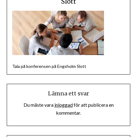
Slott
Tala på konferensen på Engsholm Slott
Lämna ett svar
Du måste vara
inloggad
för att publicera en
kommentar.