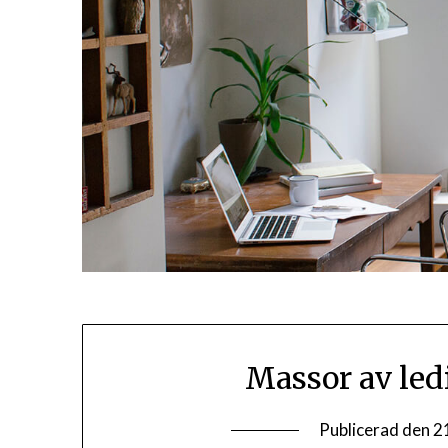
Massor av led
Publicerad den
2