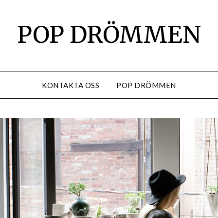
POP DRÖMMEN
KONTAKTA OSS
POP DRÖMMEN