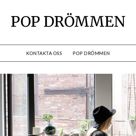
POP DRÖMMEN
KONTAKTA OSS
POP DRÖMMEN